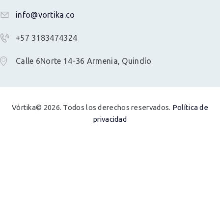
info@vortika.co
+57 3183474324
Calle 6Norte 14-36 Armenia, Quindío
Vórtika© 2026. Todos los derechos reservados.
Política de
privacidad