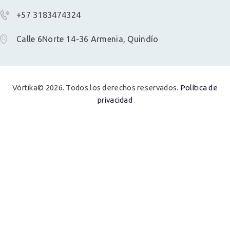
+57 3183474324
Calle 6Norte 14-36 Armenia, Quindío
Vórtika© 2026. Todos los derechos reservados.
Política de
privacidad