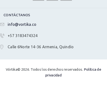
CONTÁCTANOS
info@vortika.co
+57 3183474324
Calle 6Norte 14-36 Armenia, Quindío
Vórtika© 2026. Todos los derechos reservados.
Política de
privacidad