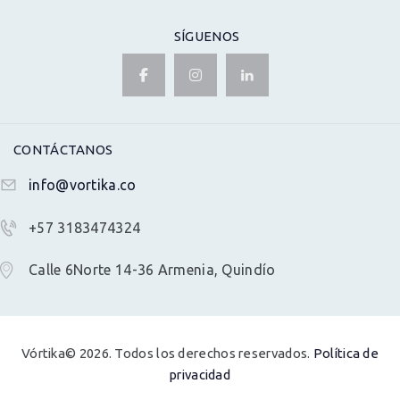
SÍGUENOS
CONTÁCTANOS
info@vortika.co
+57 3183474324
Calle 6Norte 14-36 Armenia, Quindío
Vórtika© 2026. Todos los derechos reservados.
Política de
privacidad