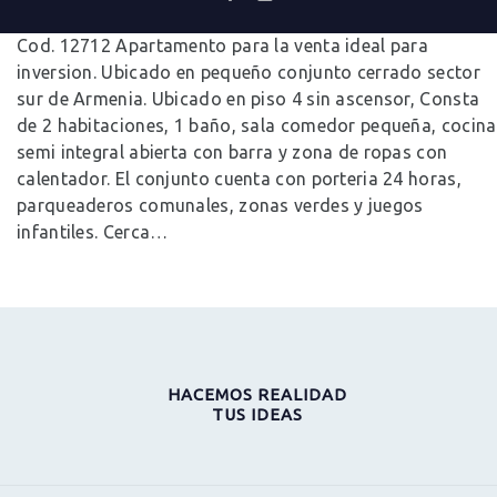
0
Comments
Cod. 12712 Apartamento para la venta ideal para
inversion. Ubicado en pequeño conjunto cerrado sector
sur de Armenia. Ubicado en piso 4 sin ascensor, Consta
de 2 habitaciones, 1 baño, sala comedor pequeña, cocina
semi integral abierta con barra y zona de ropas con
calentador. El conjunto cuenta con porteria 24 horas,
parqueaderos comunales, zonas verdes y juegos
infantiles. Cerca…
HACEMOS REALIDAD
TUS IDEAS