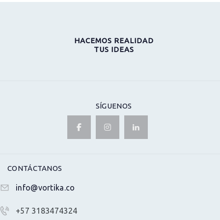
ENTRADAS
HACEMOS REALIDAD
TUS IDEAS
SÍGUENOS
CONTÁCTANOS
info@vortika.co
+57 3183474324