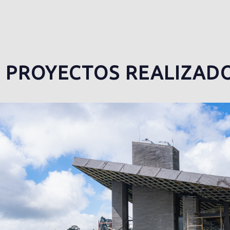
PROYECTOS REALIZAD