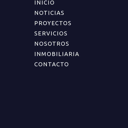
INICIO
NOTICIAS
PROYECTOS
SERVICIOS
NOSOTROS
INMOBILIARIA
CONTACTO