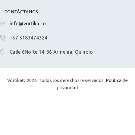
CONTÁCTANOS
info@vortika.co
+57 3183474324
Calle 6Norte 14-36 Armenia, Quindío
Vórtika© 2026. Todos los derechos reservados.
Política de
privacidad