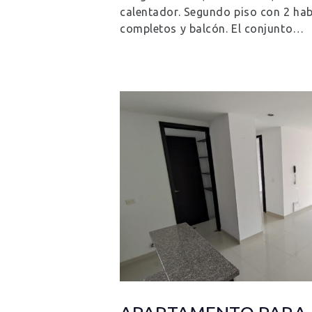
calentador. Segundo piso con 2 hab
completos y balcón. El conjunto…