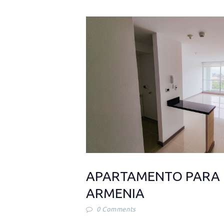
APARTAMENTO PARA 
ARMENIA
0
Comments