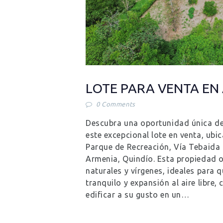
LOTE PARA VENTA EN
0
Comments
Descubra una oportunidad única de 
este excepcional lote en venta, ubic
Parque de Recreación, Vía Tebaida 
Armenia, Quindío. Esta propiedad o
naturales y vírgenes, ideales para 
tranquilo y expansión al aire libre,
edificar a su gusto en un…