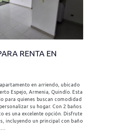
ARA RENTA EN
apartamento en arriendo, ubicado
erto Espejo, Armenia, Quindío. Esta
cio para quienes buscan comodidad
 personalizar su hogar. Con 2 baños
to es una excelente opción. Disfrute
s, incluyendo un principal con baño
s,…