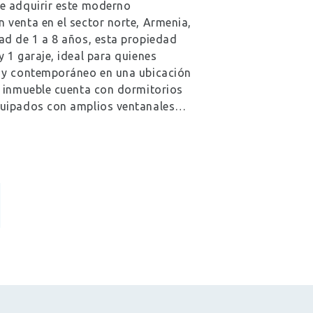
e adquirir este moderno
 venta en el sector norte, Armenia,
ad de 1 a 8 años, esta propiedad
 1 garaje, ideal para quienes
 y contemporáneo en una ubicación
l inmueble cuenta con dormitorios
quipados con amplios ventanales…