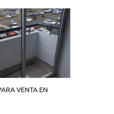
ARA VENTA EN