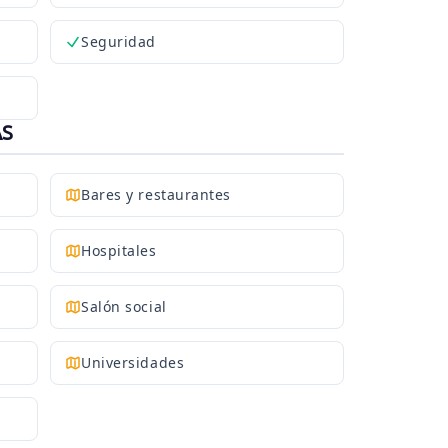
Seguridad
AS
Bares y restaurantes
Hospitales
Salón social
Universidades