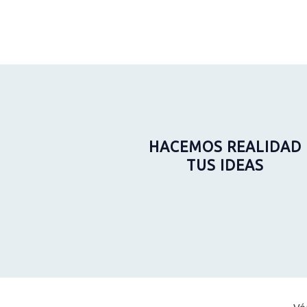
HACEMOS REALIDAD
TUS IDEAS