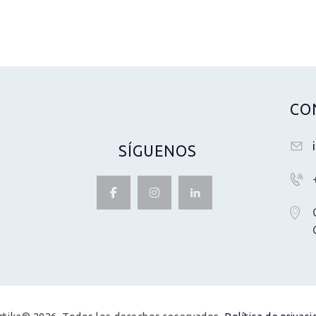
CO
SÍGUENOS