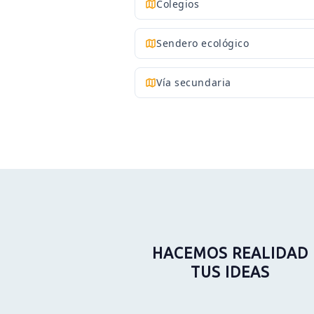
Colegios
Sendero ecológico
Vía secundaria
HACEMOS REALIDAD
TUS IDEAS