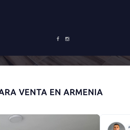
ARA VENTA EN ARMENIA