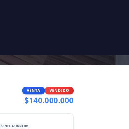
VENTA
VENDIDO
$140.000.000
AGENTE ASIGNADO