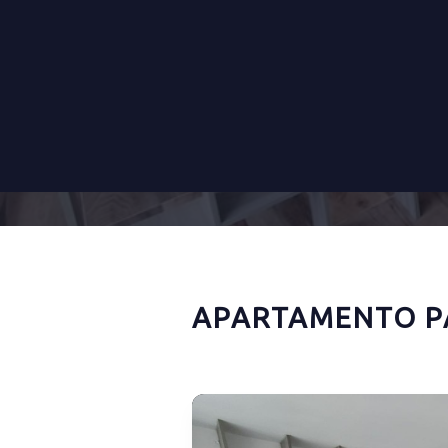
APARTAMENTO P