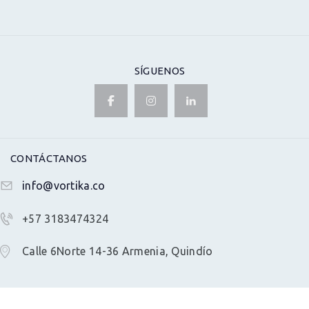
SÍGUENOS
CONTÁCTANOS
info@vortika.co
+57 3183474324
Calle 6Norte 14-36 Armenia, Quindío