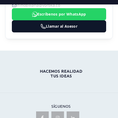
inmobiliaria@vortika.co
Escríbenos por WhatsApp
Llamar al Asesor
HACEMOS REALIDAD
TUS IDEAS
SÍGUENOS