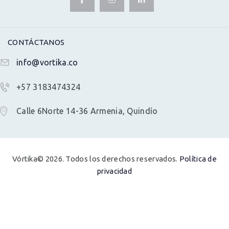
CONTÁCTANOS
info@vortika.co
+57 3183474324
Calle 6Norte 14-36 Armenia, Quindío
Vórtika© 2026. Todos los derechos reservados.
Política de
privacidad