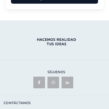
HACEMOS REALIDAD
TUS IDEAS
SÍGUENOS
CONTÁCTANOS