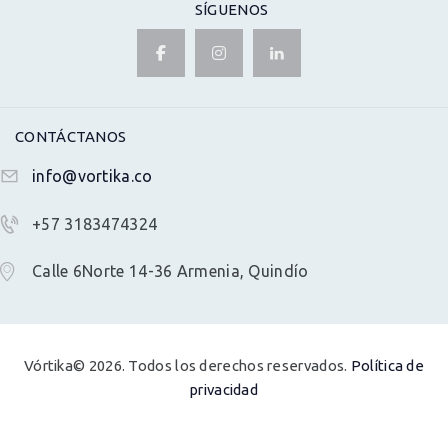
SÍGUENOS
CONTÁCTANOS
info@vortika.co
+57 3183474324
Calle 6Norte 14-36 Armenia, Quindío
Vórtika© 2026. Todos los derechos reservados.
Política de
privacidad