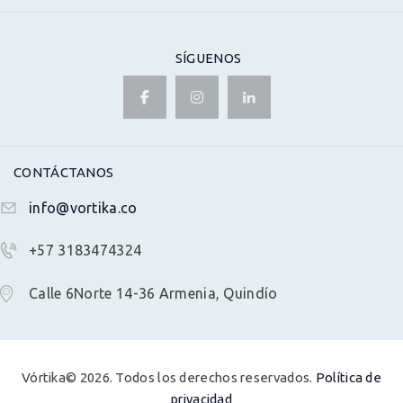
SÍGUENOS
CONTÁCTANOS
info@vortika.co
+57 3183474324
Calle 6Norte 14-36 Armenia, Quindío
Vórtika© 2026. Todos los derechos reservados.
Política de
privacidad