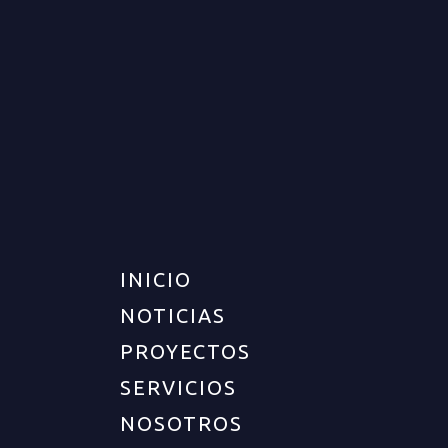
INICIO
NOTICIAS
PROYECTOS
SERVICIOS
NOSOTROS