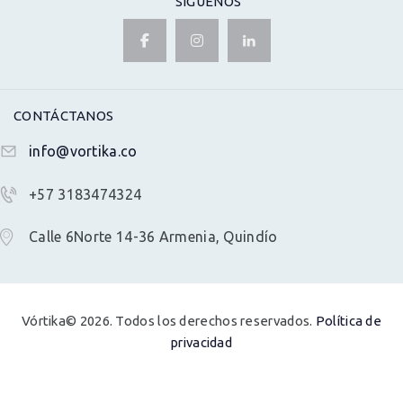
SÍGUENOS
CONTÁCTANOS
info@vortika.co
+57 3183474324
Calle 6Norte 14-36 Armenia, Quindío
Vórtika© 2026. Todos los derechos reservados.
Política de
privacidad