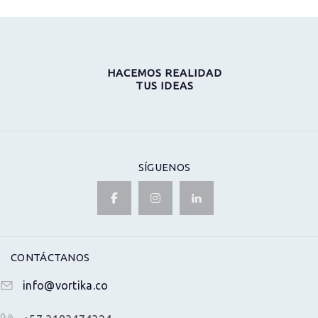
HACEMOS REALIDAD
TUS IDEAS
SÍGUENOS
CONTÁCTANOS
info@vortika.co