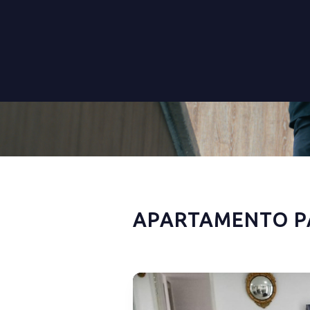
APARTAMENTO P