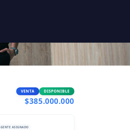
VENTA
DISPONIBLE
$385.000.000
AGENTE ASIGNADO