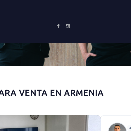
ARA VENTA EN ARMENIA