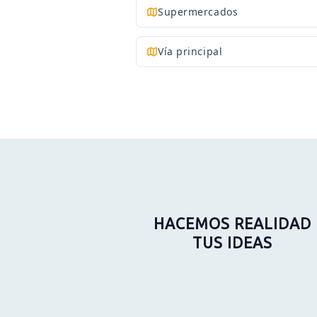
Supermercados
Vía principal
HACEMOS REALIDAD
TUS IDEAS