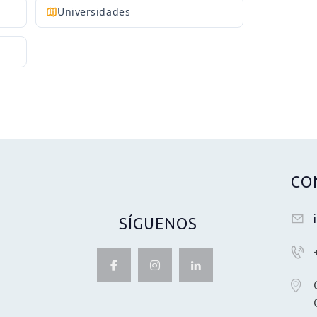
Universidades
CO
SÍGUENOS