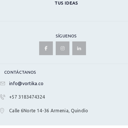
TUS IDEAS
SÍGUENOS
CONTÁCTANOS
info@vortika.co
+57 3183474324
Calle 6Norte 14-36 Armenia, Quindío