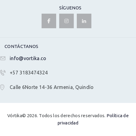
SÍGUENOS
CONTÁCTANOS
info@vortika.co
+57 3183474324
Calle 6Norte 14-36 Armenia, Quindío
Vórtika© 2026. Todos los derechos reservados.
Política de
privacidad