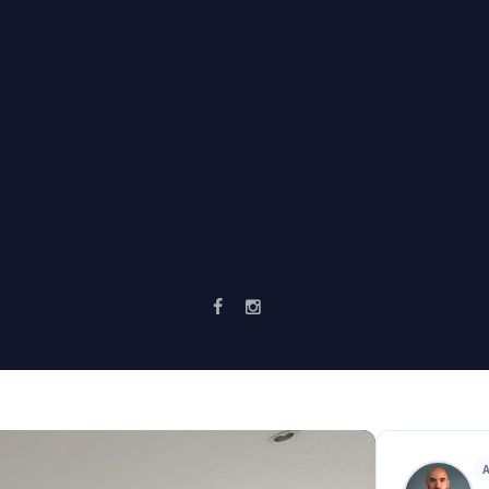
ARA RENTA EN ARMENIA