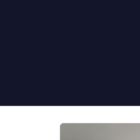
APARTAMENTO P