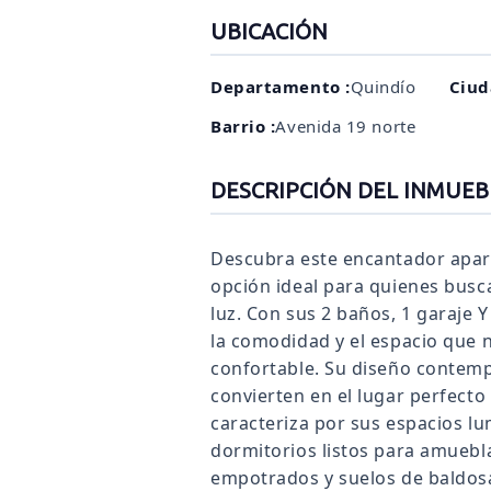
UBICACIÓN
Departamento :
Quindío
Ciud
Barrio :
Avenida 19 norte
DESCRIPCIÓN DEL INMUEB
Descubra este encantador apar
opción ideal para quienes busc
luz. Con sus 2 baños, 1 garaje 
la comodidad y el espacio que n
confortable. Su diseño contemp
convierten en el lugar perfecto
caracteriza por sus espacios lu
dormitorios listos para amuebl
empotrados y suelos de baldos