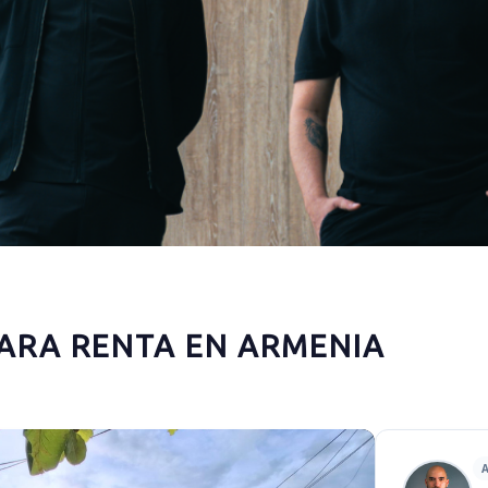
ARA RENTA EN ARMENIA