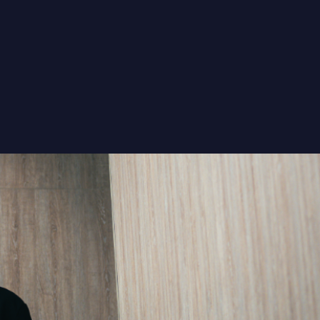
INMOBILIARIA