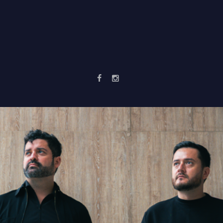
NOTICIAS
PROYECTOS
SERVICIOS
NOSOTROS
CTO