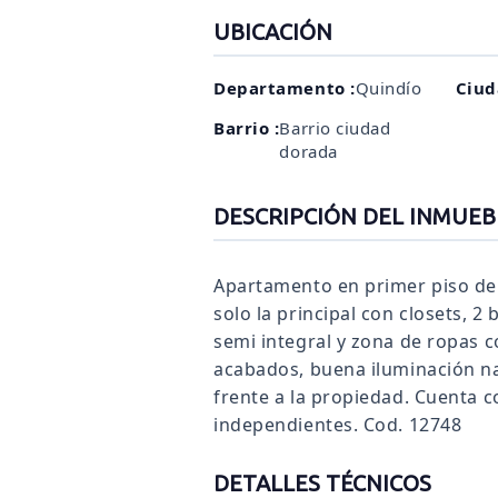
UBICACIÓN
Departamento :
Quindío
Ciud
Barrio :
Barrio ciudad
dorada
DESCRIPCIÓN DEL INMUEB
Apartamento en primer piso de c
solo la principal con closets, 
semi integral y zona de ropas 
acabados, buena iluminación na
frente a la propiedad. Cuenta c
independientes. Cod. 12748
DETALLES TÉCNICOS