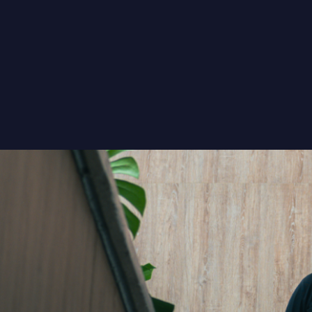
INICIO
CONTA