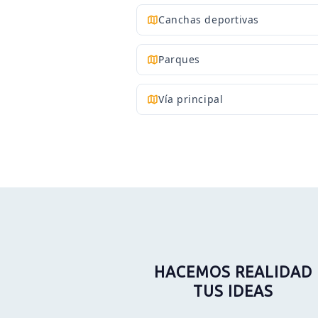
Canchas deportivas
Parques
Vía principal
HACEMOS REALIDAD
TUS IDEAS