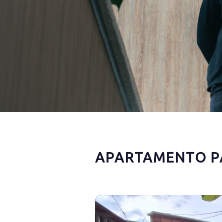
APARTAMENTO P