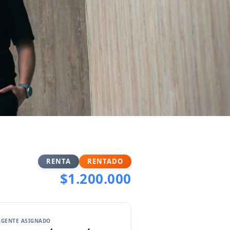
RENTA
RENTADO
$1.200.000
AGENTE ASIGNADO