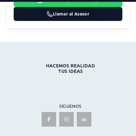
Llamar al Asesor
HACEMOS REALIDAD
TUS IDEAS
SÍGUENOS