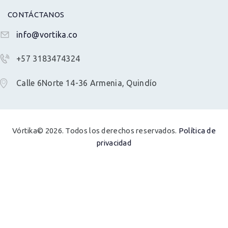
CONTÁCTANOS
info@vortika.co
+57 3183474324
Calle 6Norte 14-36 Armenia, Quindío
Vórtika© 2026. Todos los derechos reservados.
Política de
privacidad