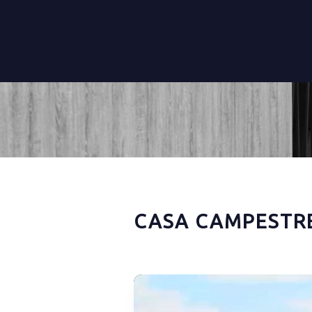
CASA CAMPESTRE