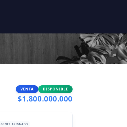
VENTA
DISPONIBLE
$1.800.000.000
AGENTE ASIGNADO