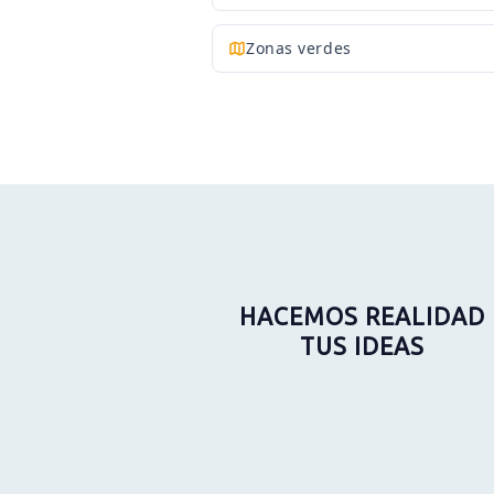
Zonas verdes
HACEMOS REALIDAD
TUS IDEAS