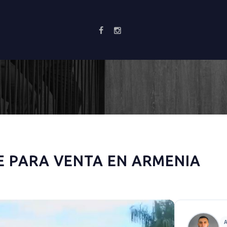
 PARA VENTA EN ARMENIA