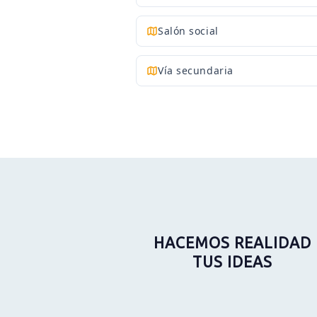
Salón social
Vía secundaria
HACEMOS REALIDAD
TUS IDEAS