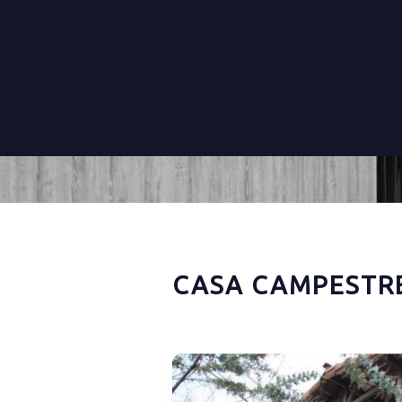
CASA CAMPESTRE