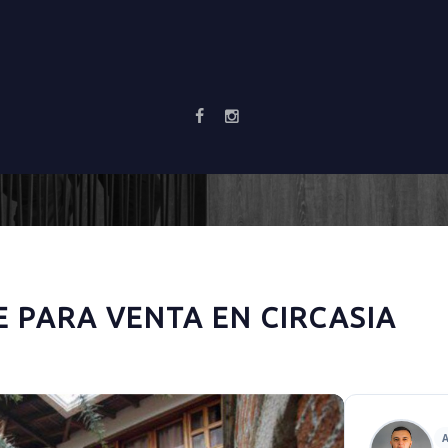
 PARA VENTA EN CIRCASIA