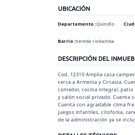
UBICACIÓN
Departamento :
Quindío
Ciud
Barrio :
Vereda riobamba
DESCRIPCIÓN DEL INMUEB
Cod. 12310 Amplia casa campes
cerca a Armenia y Circasia. Cue
comedor, cocina integral, patio
y salón social privado. Cuenta 
Cuenta con agradable clima fre
juegos infantiles, citofonia, ca
de la administración ya se inclu