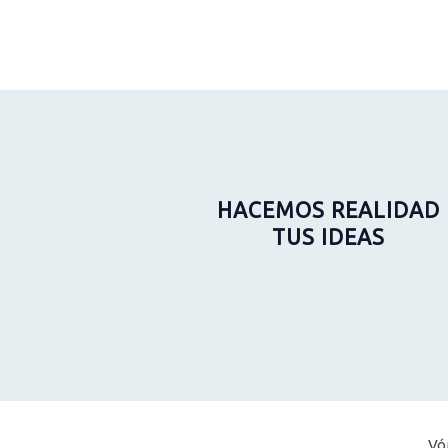
HACEMOS REALIDAD
TUS IDEAS
Vó