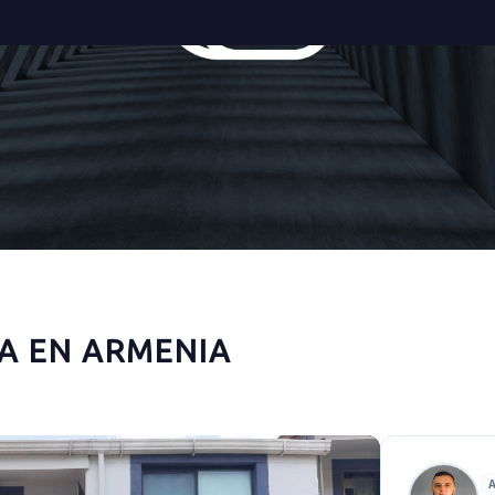
A EN ARMENIA