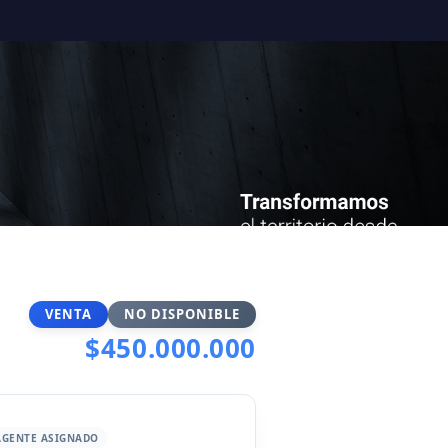
VENTA
NO DISPONIBLE
$450.000.000
AGENTE ASIGNADO