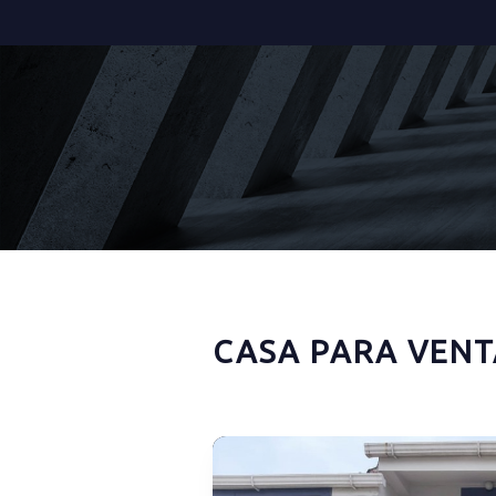
CASA PARA VENT