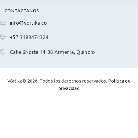
CONTÁCTANOS
info@vortika.co
+57 3183474324
Calle 6Norte 14-36 Armenia, Quindío
Vórtika© 2026. Todos los derechos reservados.
Política de
privacidad