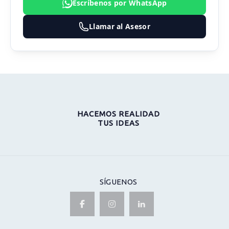
Escríbenos por WhatsApp
Llamar al Asesor
HACEMOS REALIDAD
TUS IDEAS
SÍGUENOS