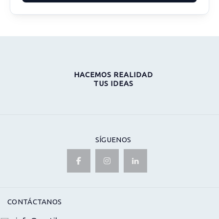
HACEMOS REALIDAD
TUS IDEAS
SÍGUENOS
CONTÁCTANOS