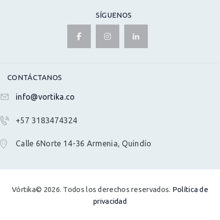
SÍGUENOS
CONTÁCTANOS
info@vortika.co
+57 3183474324
Calle 6Norte 14-36 Armenia, Quindío
Vórtika© 2026. Todos los derechos reservados.
Política de
privacidad