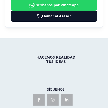
Escríbenos por WhatsApp
Llamar al Asesor
HACEMOS REALIDAD
TUS IDEAS
SÍGUENOS