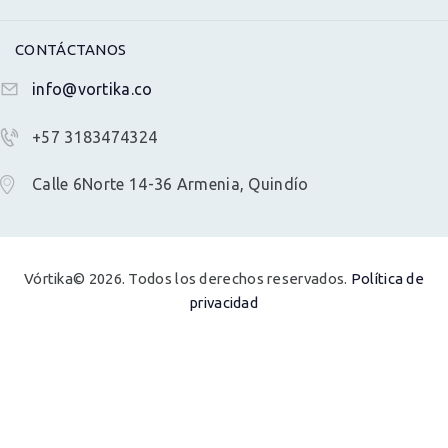
CONTÁCTANOS
info@vortika.co
+57 3183474324
Calle 6Norte 14-36 Armenia, Quindío
Vórtika© 2026. Todos los derechos reservados.
Política de
privacidad