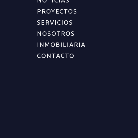
NOTICIAS
PROYECTOS
SERVICIOS
NOSOTROS
INMOBILIARIA
CONTACTO