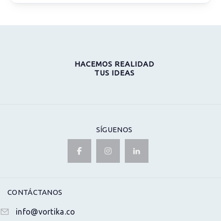
HACEMOS REALIDAD
TUS IDEAS
SÍGUENOS
CONTÁCTANOS
info@vortika.co