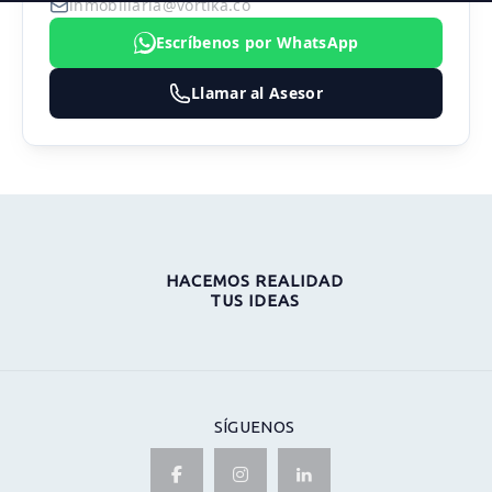
inmobiliaria@vortika.co
Escríbenos por WhatsApp
Llamar al Asesor
HACEMOS REALIDAD
TUS IDEAS
SÍGUENOS