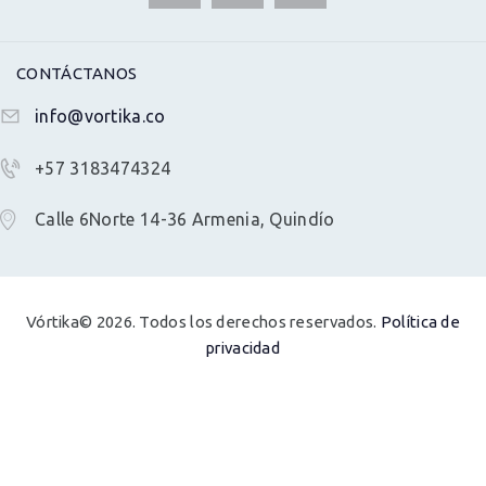
CONTÁCTANOS
info@vortika.co
+57 3183474324
Calle 6Norte 14-36 Armenia, Quindío
Vórtika© 2026. Todos los derechos reservados.
Política de
privacidad