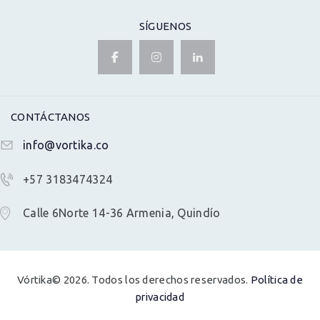
SÍGUENOS
CONTÁCTANOS
info@vortika.co
+57 3183474324
Calle 6Norte 14-36 Armenia, Quindío
Vórtika© 2026. Todos los derechos reservados.
Política de
privacidad