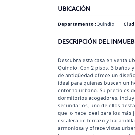
UBICACIÓN
Departamento :
Quindío
Ciud
DESCRIPCIÓN DEL INMUEB
Descubra esta casa en venta ub
Quindío. Con 2 pisos, 3 baños y
de antigüedad ofrece un diseño
ideal para quienes buscan un 
entorno urbano. Su precio es d
dormitorios acogedores, incluy
secundarios, uno de ellos desta
que lo hace ideal para los más j
escalera de terrazo y barandill
armoniosa y ofrece vistas urban