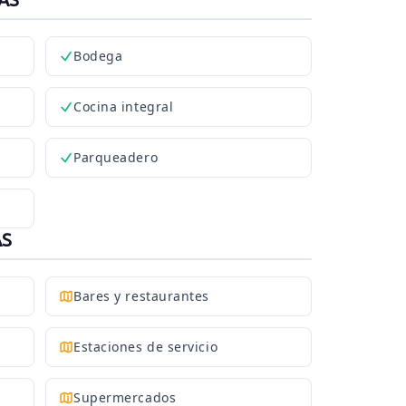
Bodega
Cocina integral
Parqueadero
AS
Bares y restaurantes
Estaciones de servicio
Supermercados