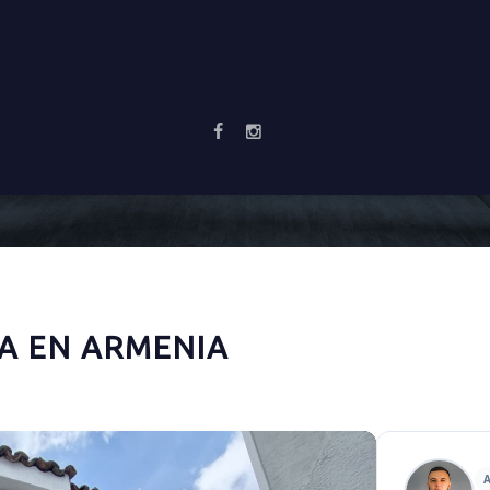
A EN ARMENIA