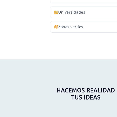
Universidades
Zonas verdes
HACEMOS REALIDAD
TUS IDEAS