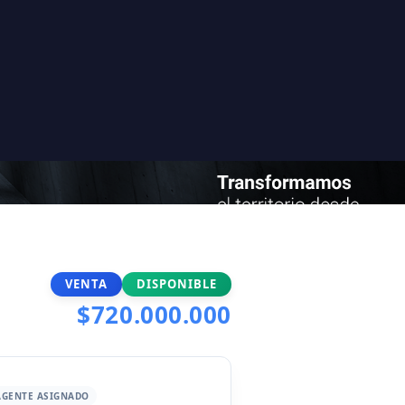
VENTA
DISPONIBLE
$720.000.000
AGENTE ASIGNADO