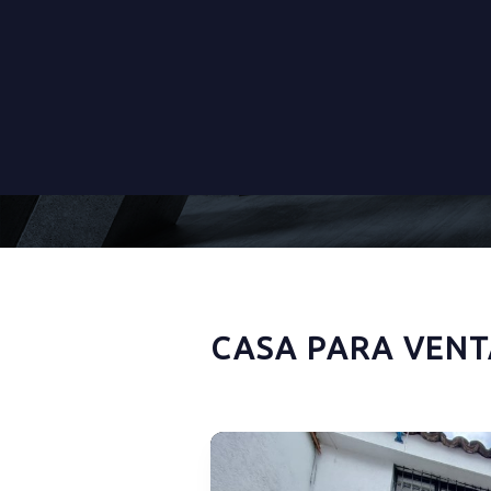
CASA PARA VENT