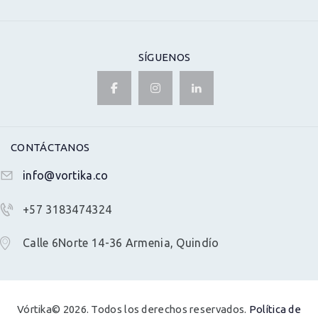
SÍGUENOS
CONTÁCTANOS
info@vortika.co
+57 3183474324
Calle 6Norte 14-36 Armenia, Quindío
Vórtika© 2026. Todos los derechos reservados.
Política de