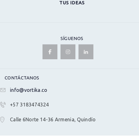
TUS IDEAS
SÍGUENOS
CONTÁCTANOS
info@vortika.co
+57 3183474324
Calle 6Norte 14-36 Armenia, Quindío