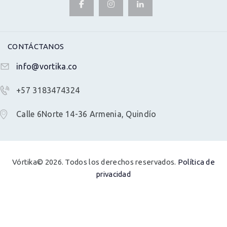
CONTÁCTANOS
info@vortika.co
+57 3183474324
Calle 6Norte 14-36 Armenia, Quindío
Vórtika© 2026. Todos los derechos reservados.
Política de
privacidad