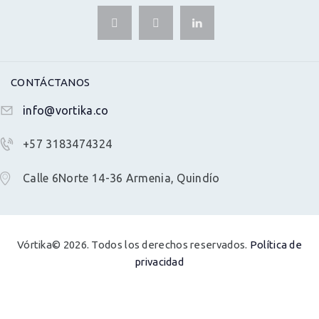
CONTÁCTANOS
info@vortika.co
+57 3183474324
Calle 6Norte 14-36 Armenia, Quindío
Vórtika© 2026. Todos los derechos reservados.
Política de
privacidad