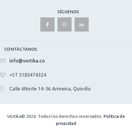
SÍGUENOS
CONTÁCTANOS
info@vortika.co
+57 3183474324
Calle 6Norte 14-36 Armenia, Quindío
Vórtika© 2026. Todos los derechos reservados.
Política de
privacidad