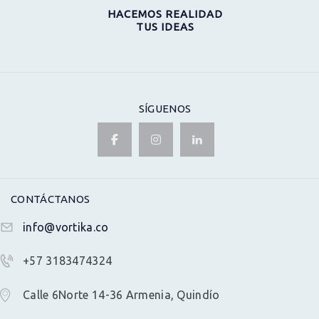
HACEMOS REALIDAD
TUS IDEAS
SÍGUENOS
CONTÁCTANOS
info@vortika.co
+57 3183474324
Calle 6Norte 14-36 Armenia, Quindío