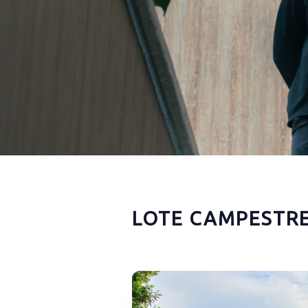
LOTE CAMPESTRE