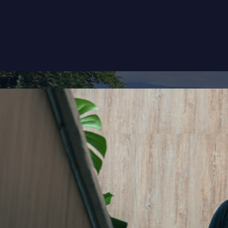
INICIO
CONTA