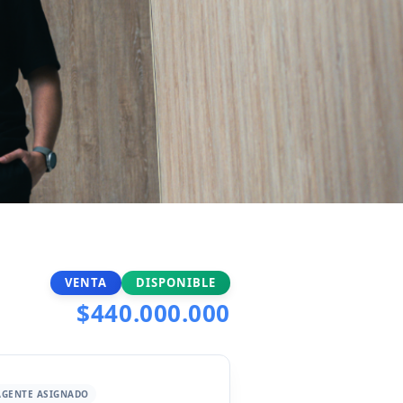
VENTA
DISPONIBLE
$440.000.000
AGENTE ASIGNADO