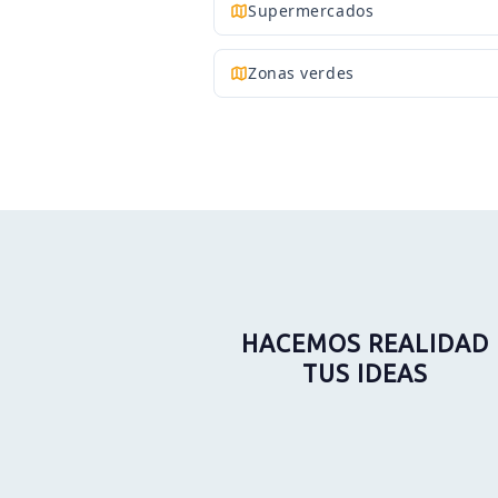
Supermercados
Zonas verdes
HACEMOS REALIDAD
TUS IDEAS