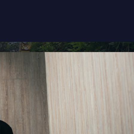
INMOBILIARIA