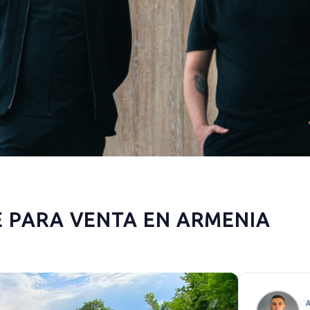
 PARA VENTA EN ARMENIA