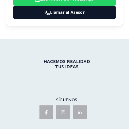
Llamar al Asesor
HACEMOS REALIDAD
TUS IDEAS
SÍGUENOS