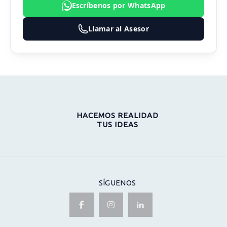
Escríbenos por WhatsApp
Llamar al Asesor
HACEMOS REALIDAD
TUS IDEAS
SÍGUENOS