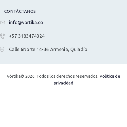
CONTÁCTANOS
info@vortika.co
+57 3183474324
Calle 6Norte 14-36 Armenia, Quindío
Vórtika© 2026. Todos los derechos reservados.
Política de
privacidad