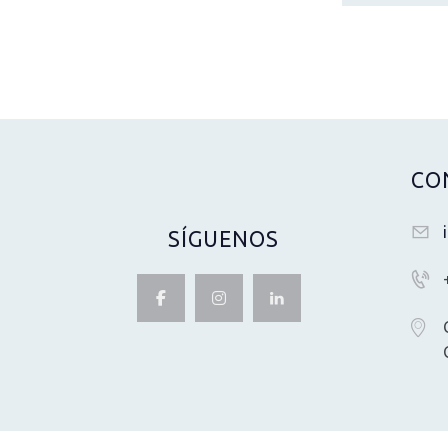
CO
SÍGUENOS