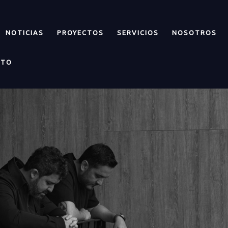
NOTICIAS
PROYECTOS
SERVICIOS
NOSOTROS
CTO