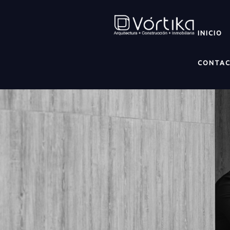
INICIO
CONTA