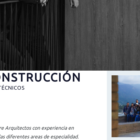
ONSTRUCCIÓN
TÉCNICOS
re Arquitectos con experiencia en
las diferentes areas de especialidad.