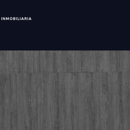
INMOBILIARIA