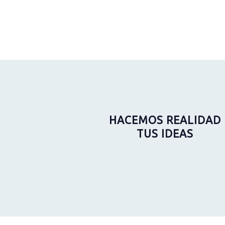
HACEMOS REALIDAD
TUS IDEAS