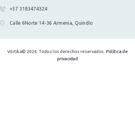
+57 3183474324
Calle 6Norte 14-36 Armenia, Quindío
Vórtika© 2026. Todos los derechos reservados.
Política de
privacidad