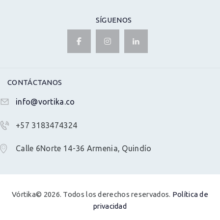
SÍGUENOS
CONTÁCTANOS
info@vortika.co
+57 3183474324
Calle 6Norte 14-36 Armenia, Quindío
Vórtika© 2026. Todos los derechos reservados.
Política de
privacidad