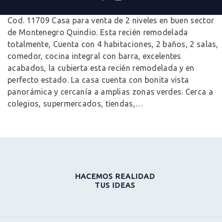
0
Comments
Cod. 11709 Casa para venta de 2 niveles en buen sector
de Montenegro Quindio. Esta recién remodelada
totalmente, Cuenta con 4 habitaciones, 2 baños, 2 salas,
comedor, cocina integral con barra, excelentes
acabados, la cubierta esta recién remodelada y en
perfecto estado. La casa cuenta con bonita vista
panorámica y cercanía a amplias zonas verdes. Cerca a
colegios, supermercados, tiendas,…
HACEMOS REALIDAD
TUS IDEAS