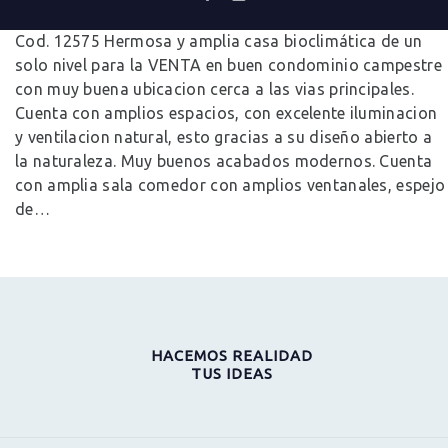
0
Comments
Cod. 12575 Hermosa y amplia casa bioclimática de un
solo nivel para la VENTA en buen condominio campestre
con muy buena ubicacion cerca a las vias principales.
Cuenta con amplios espacios, con excelente iluminacion
y ventilacion natural, esto gracias a su diseño abierto a
la naturaleza. Muy buenos acabados modernos. Cuenta
con amplia sala comedor con amplios ventanales, espejo
de…
HACEMOS REALIDAD
TUS IDEAS