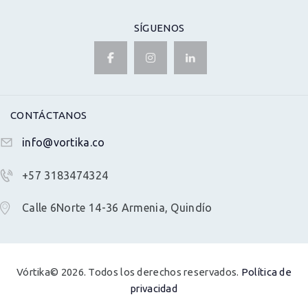
SÍGUENOS
CONTÁCTANOS
info@vortika.co
+57 3183474324
Calle 6Norte 14-36 Armenia, Quindío
Vórtika© 2026. Todos los derechos reservados.
Política de
privacidad