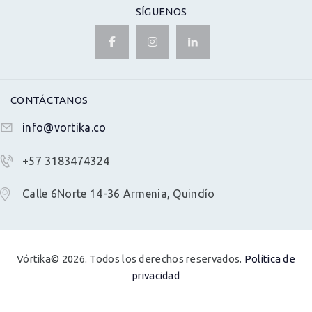
SÍGUENOS
CONTÁCTANOS
info@vortika.co
+57 3183474324
Calle 6Norte 14-36 Armenia, Quindío
Vórtika© 2026. Todos los derechos reservados.
Política de
privacidad