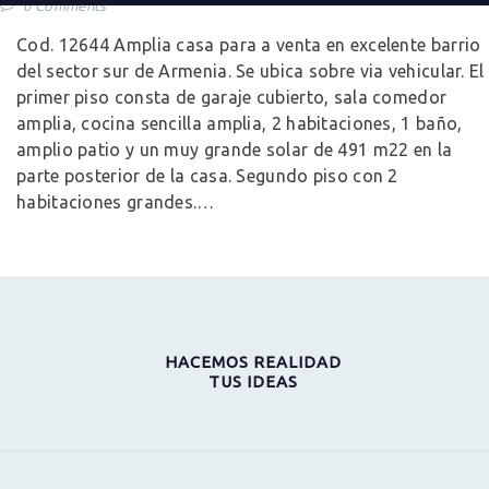
0
Comments
Cod. 12644 Amplia casa para a venta en excelente barrio
del sector sur de Armenia. Se ubica sobre via vehicular. El
primer piso consta de garaje cubierto, sala comedor
amplia, cocina sencilla amplia, 2 habitaciones, 1 baño,
amplio patio y un muy grande solar de 491 m22 en la
parte posterior de la casa. Segundo piso con 2
habitaciones grandes.…
HACEMOS REALIDAD
TUS IDEAS