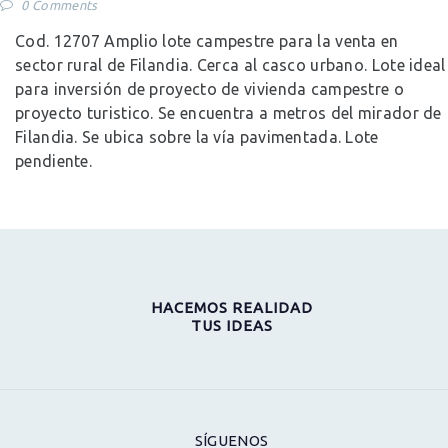
0
Comments
Cod. 12707 Amplio lote campestre para la venta en
sector rural de Filandia. Cerca al casco urbano. Lote ideal
para inversión de proyecto de vivienda campestre o
proyecto turistico. Se encuentra a metros del mirador de
Filandia. Se ubica sobre la vía pavimentada. Lote
pendiente.
HACEMOS REALIDAD
TUS IDEAS
SÍGUENOS