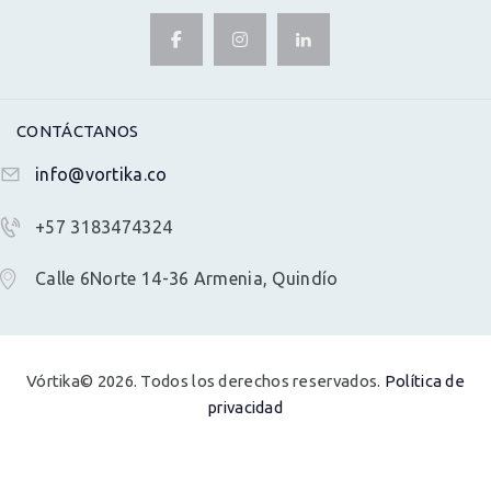
CONTÁCTANOS
info@vortika.co
+57 3183474324
Calle 6Norte 14-36 Armenia, Quindío
Vórtika© 2026. Todos los derechos reservados.
Política de
privacidad